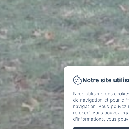
Notre site utili
Nous utilisons des cookie
de navigation et pour dif
navigation. Vous pouvez 
refuser". Vous pouvez éga
d'informations, vous pouv