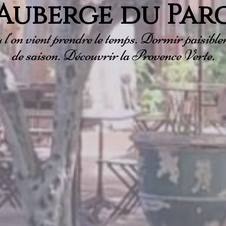
Auberge du Par
l'on vient prendre le temps. Dormir paisible
de saison. Découvrir la Provence Verte.