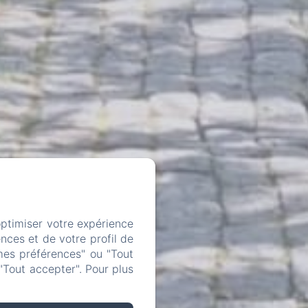
optimiser votre expérience
nces et de votre profil de
mes préférences" ou "Tout
"Tout accepter". Pour plus