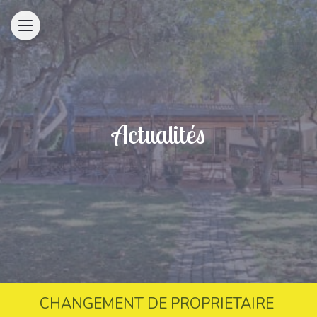
Actualités
CHANGEMENT DE PROPRIETAIRE