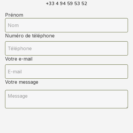
+33 4 94 59 53 52
Prénom
Numéro de téléphone
Votre e-mail
Votre message