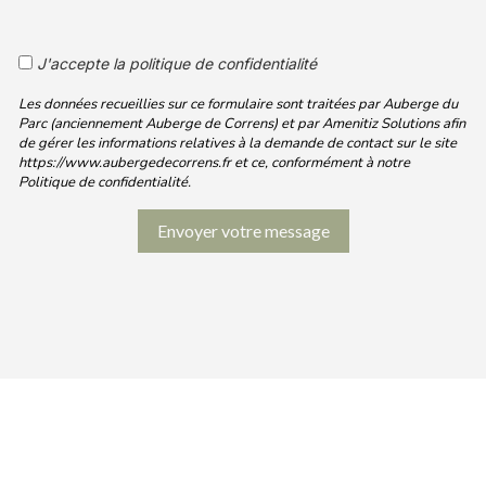
J'accepte la politique de confidentialité
Les données recueillies sur ce formulaire sont traitées par Auberge du
Parc (anciennement Auberge de Correns) et par Amenitiz Solutions afin
de gérer les informations relatives à la demande de contact sur le site
https://www.aubergedecorrens.fr et ce, conformément à notre
Politique de confidentialité.