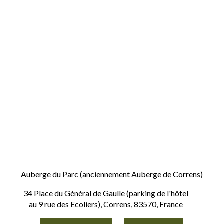
Auberge du Parc (anciennement Auberge de Correns)
34 Place du Général de Gaulle (parking de l'hôtel
au 9 rue des Ecoliers), Correns, 83570, France