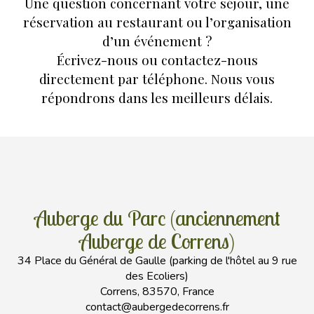
Une question concernant votre séjour, une
réservation au restaurant ou l’organisation
d’un événement ?
Écrivez-nous ou contactez-nous
directement par téléphone. Nous vous
répondrons dans les meilleurs délais.
Auberge du Parc (anciennement
Auberge de Correns)
34 Place du Général de Gaulle (parking de l'hôtel au 9 rue
des Ecoliers)
Correns, 83570, France
contact@aubergedecorrens.fr