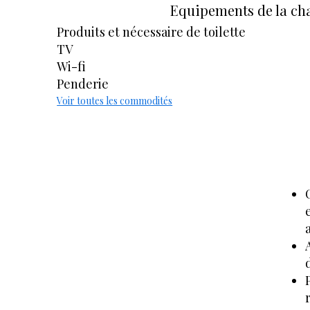
Equipements de la c
Produits et nécessaire de toilette
TV
Wi-fi
Penderie
Voir toutes les commodités