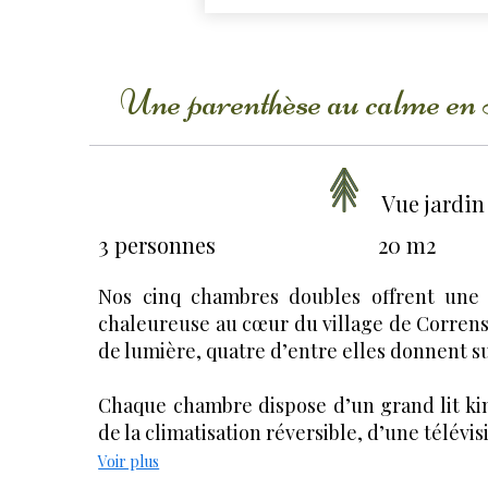
Une parenthèse au calme en
Vue jardin
3 personnes
20 m2
Nos cinq chambres doubles offrent une 
chaleureuse au cœur du village de Correns
de lumière, quatre d’entre elles donnent sur
Chaque chambre dispose d’un grand lit ki
de la climatisation réversible, d’une télévisi
Voir plus