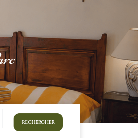
arc
RECHERCHER